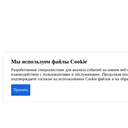
Мы используем файлы Cookie
Разработанные специалистами для анализа событий на нашем веб-с
взаимодействие с пользователями и обслуживание. Продолжая пос
подтверждаете согласие на использование Cookie файлов и на обр
Принять
Аренда офиса
Аренда складских помещений