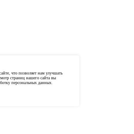
айте, что позволяет нам улучшать
мотр страниц нашего сайта вы
аботку персональных данных.