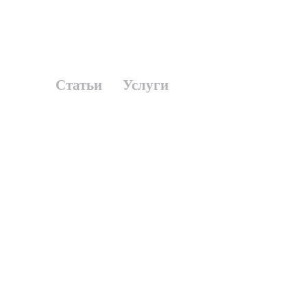
Статьи
Услуги