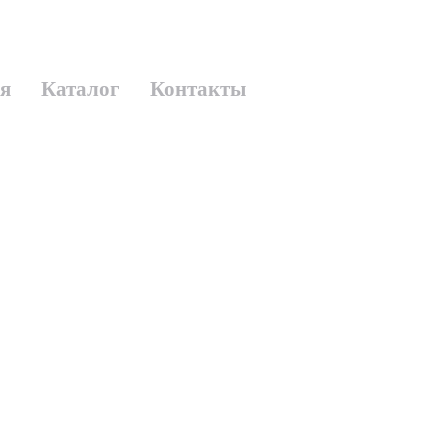
я
Каталог
Контакты
ь