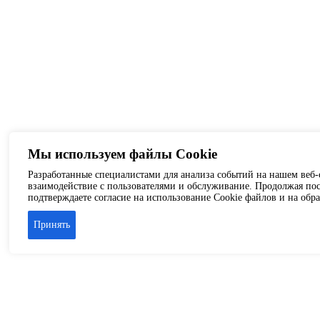
Мы используем файлы Cookie
Разработанные специалистами для анализа событий на нашем веб-с
взаимодействие с пользователями и обслуживание. Продолжая пос
подтверждаете согласие на использование Cookie файлов и на обр
Принять
Аренда офиса
Аренда складских помещений