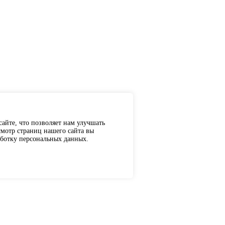
айте, что позволяет нам улучшать
мотр страниц нашего сайта вы
аботку персональных данных.