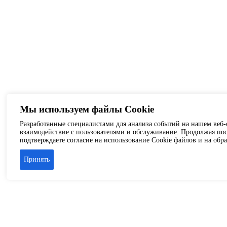
Мы используем файлы Cookie
Разработанные специалистами для анализа событий на нашем веб-с
взаимодействие с пользователями и обслуживание. Продолжая пос
подтверждаете согласие на использование Cookie файлов и на обр
Принять
Аренда офиса
Аренда складских помещений