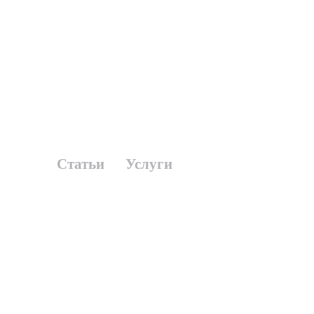
Статьи
Услуги