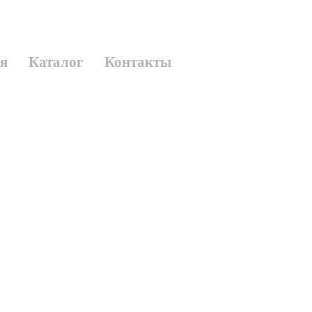
я
Каталог
Контакты
ь