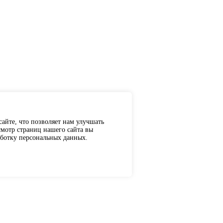
айте, что позволяет нам улучшать
мотр страниц нашего сайта вы
аботку персональных данных.