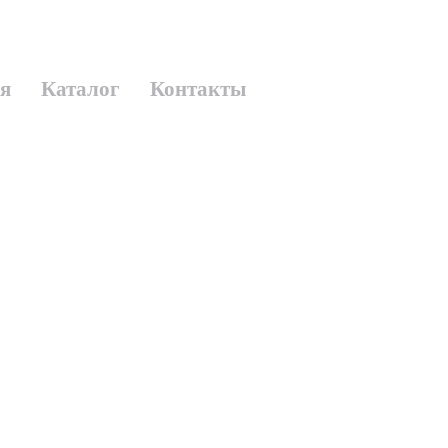
я
Каталог
Контакты
ь