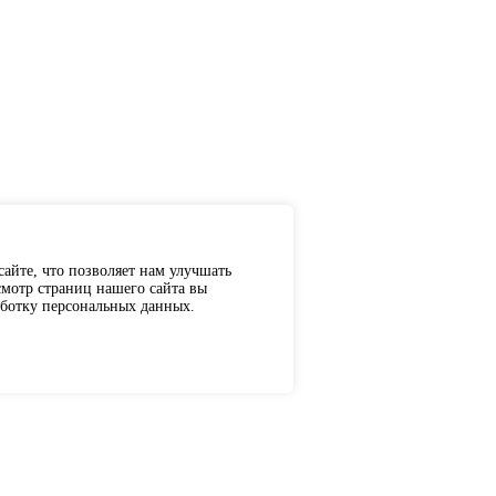
айте, что позволяет нам улучшать
мотр страниц нашего сайта вы
аботку персональных данных.