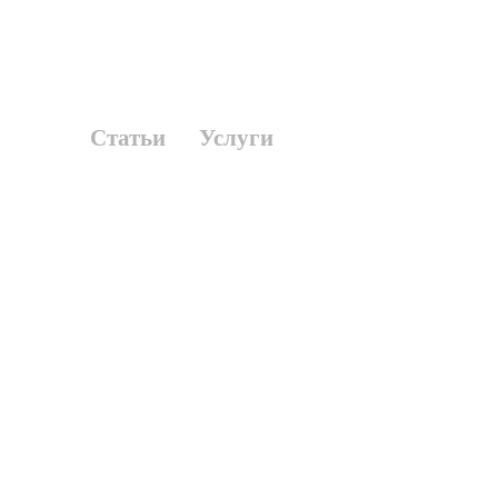
Статьи
Услуги