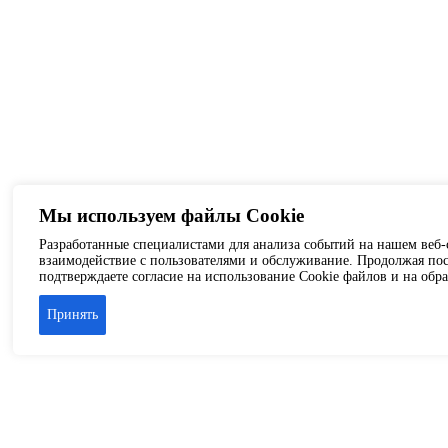
Мы используем файлы Cookie
Разработанные специалистами для анализа событий на нашем веб-с
взаимодействие с пользователями и обслуживание. Продолжая пос
подтверждаете согласие на использование Cookie файлов и на обр
Принять
Аренда офиса
Аренда складских помещений