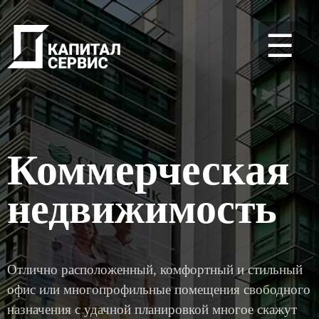
☰
Коммерческая
недвижимость
Отлично расположенный, комфортный и стильный
офис или многопрофильные помещения свободного
назначения с удачной планировкой многое скажут