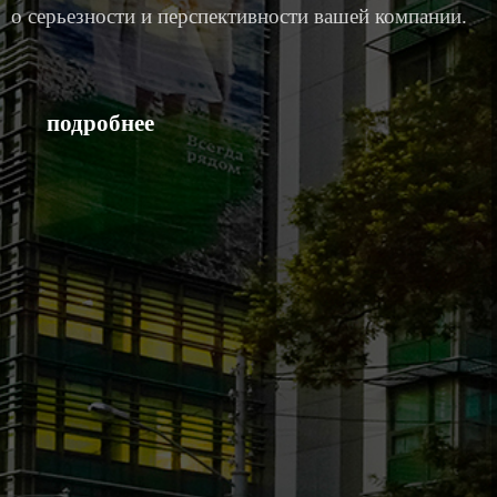
о серьезности и перспективности вашей компании.
подробнее