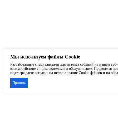
Мы используем файлы Cookie
Разработанные специалистами для анализа событий на нашем веб-с
взаимодействие с пользователями и обслуживание. Продолжая пос
подтверждаете согласие на использование Cookie файлов и на обр
Принять
Аренда офиса
Аренда складских помещений