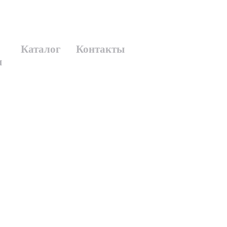
Каталог
Контакты
я
ь