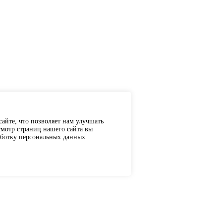
айте, что позволяет нам улучшать
мотр страниц нашего сайта вы
аботку персональных данных.