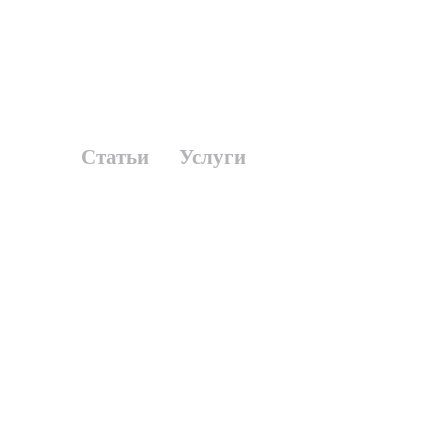
Статьи
Услуги